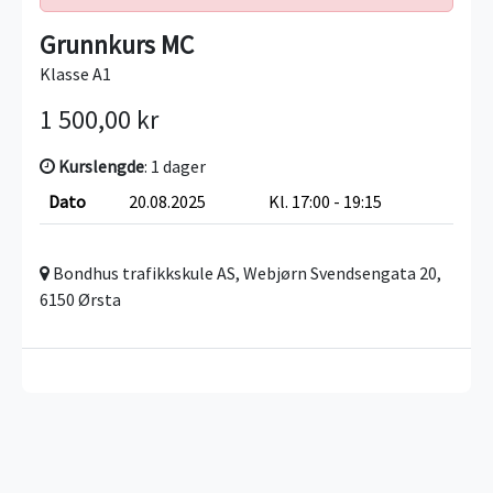
Grunnkurs MC
Klasse A1
1 500,00 kr
Kurslengde
: 1 dager
Dato
20.08.2025
Kl. 17:00 - 19:15
Bondhus trafikkskule AS, Webjørn Svendsengata 20,
6150 Ørsta