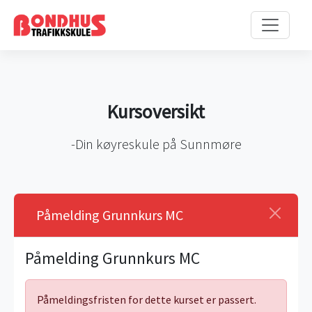
Kursoversikt
-Din køyreskule på Sunnmøre
Påmelding Grunnkurs MC
Påmelding Grunnkurs MC
Påmeldingsfristen for dette kurset er passert.