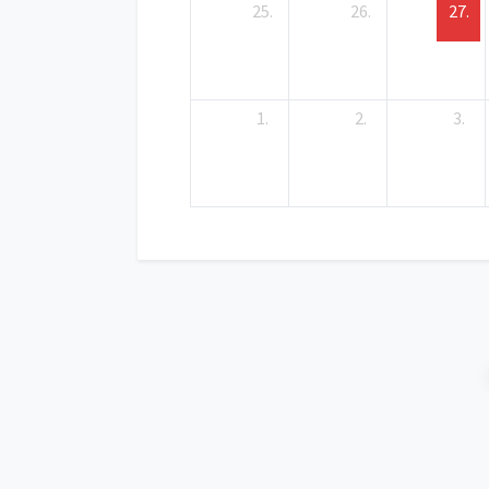
25.
26.
27.
1.
2.
3.