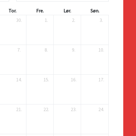
Tor.
Fre.
Lør.
Søn.
30.
1.
2.
3.
7.
8.
9.
10.
14.
15.
16.
17.
21.
22.
23.
24.