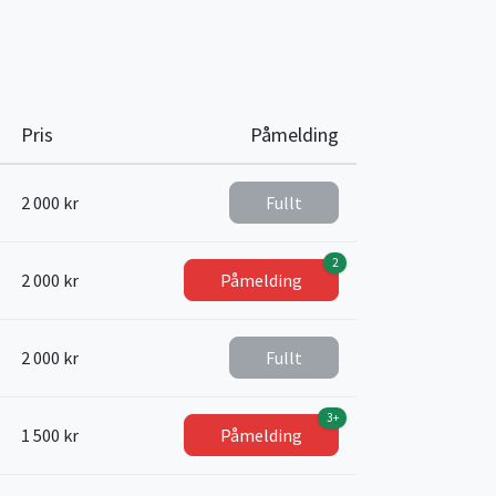
Pris
Påmelding
2 000 kr
Fullt
2
2 000 kr
Påmelding
2 000 kr
Fullt
3+
1 500 kr
Påmelding