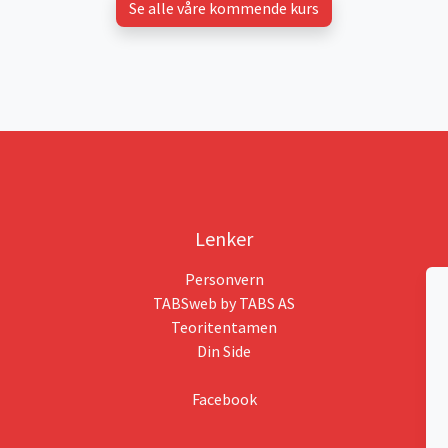
Se alle våre kommende kurs
Lenker
Personvern
TABSweb
by TABS AS
Teoritentamen
Din Side
Facebook