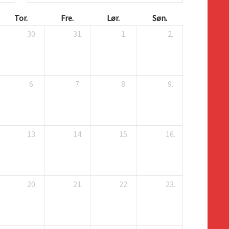
Tor.
Fre.
Lør.
Søn.
30.
31.
1.
2.
6.
7.
8.
9.
13.
14.
15.
16.
20.
21.
22.
23.