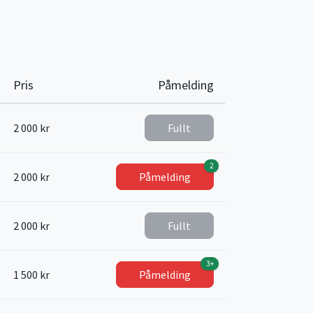
Pris
Påmelding
2 000 kr
Fullt
2
2 000 kr
Påmelding
2 000 kr
Fullt
3+
1 500 kr
Påmelding