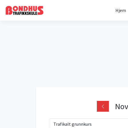
Hjem
Nov